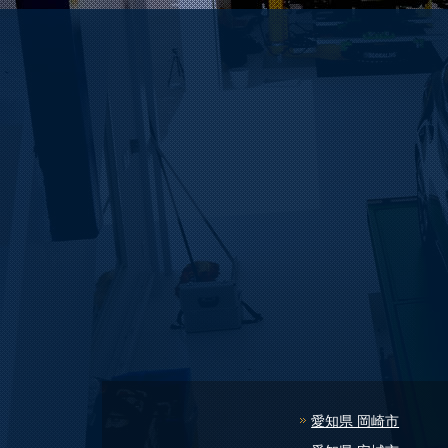
愛知県 岡崎市