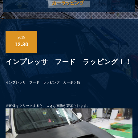
2015
12.30
インプレッサ フード ラッピング！！
インプレッサ フード ラッピング カーボン柄
※画像をクリックすると、大きな画像が表示されます。