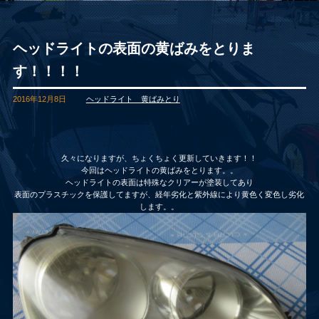
ヘッドライトの表面の黄ばみをとりま
す！！！！
2016年12月8日
ヘッドライト 黄ばみとり
久々になりますが、ちょくちょく更新していきます！！
今回はヘッドライトの黄ばみをとります。。
ヘッドライトの表面は特殊なクリアーが塗装してあり
表面のプラスチックを保護してますが、経年劣化と紫外線により黄色く変色し劣化
します。。